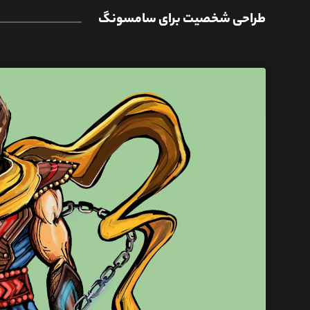
طراحی شخصیت برای سامسونگ