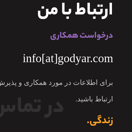
ارتباط با من
درخواست همکاری
info[at]godyar.com
برای اطلاعات در مورد همکاری و پذیر
در تماس
ارتباط باشید.
زندگی.