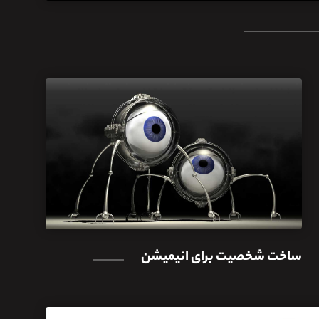
ساخت شخصیت برای انیمیشن