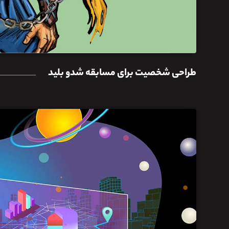
طراحی شخصیت برای مسابقه شدو بلید