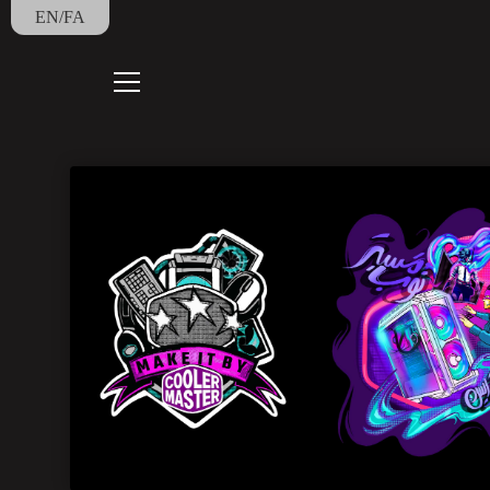
EN/FA