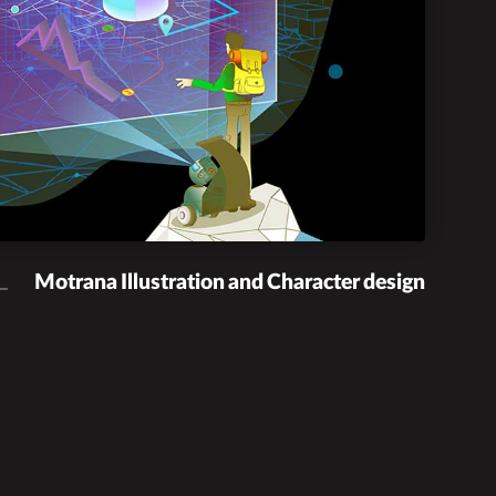
Motrana Illustration and Character design